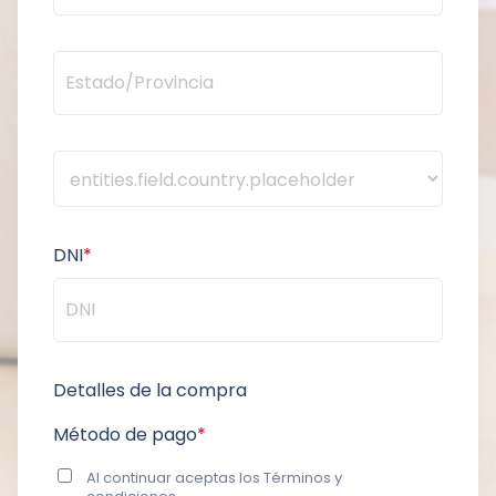
DNI
*
Detalles de la compra
Método de pago
*
Al continuar aceptas los
Términos y