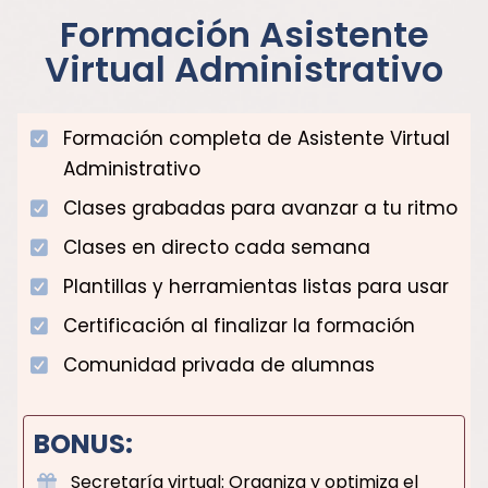
Formación Asistente
Virtual Administrativo
Formación completa de Asistente Virtual
Administrativo
Clases grabadas para avanzar a tu ritmo
Clases en directo cada semana
Plantillas y herramientas listas para usar
Certificación al finalizar la formación
Comunidad privada de alumnas
BONUS:
Secretaría virtual: Organiza y optimiza el