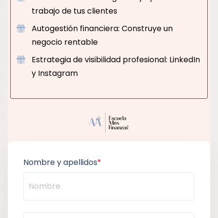
trabajo de tus clientes
Autogestión financiera: Construye un
negocio rentable
Estrategia de visibilidad profesional: LinkedIn
y Instagram
Nombre y apellidos
*