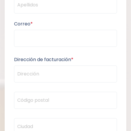
Correo
*
Dirección de facturación
*