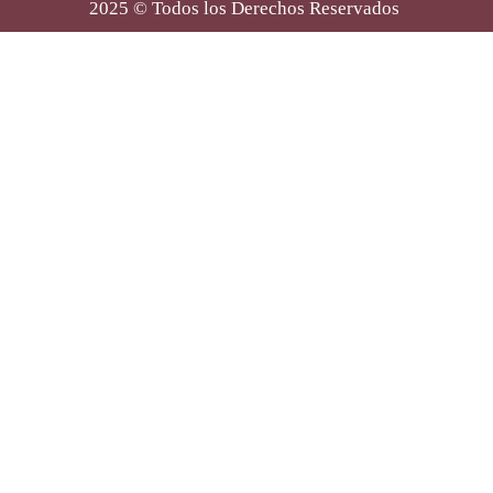
2025 © Todos los Derechos Reservados