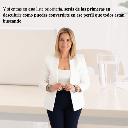
Y si entras en esta lista prioritaria,
serás de las primeras en
descubrir cómo puedes convertirte en ese perfil que todos están
buscando.