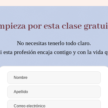
mpieza por esta clase gratui
No necesitas tenerlo todo claro.
si esta profesión encaja contigo y con la vida q