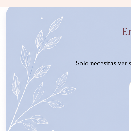
E
Solo necesitas ver 