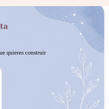
ta
ue quieres construir